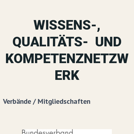
WISSENS-,
QUALITÄTS- UND
KOMPETENZNETZW
ERK
Verbände / Mitgliedschaften