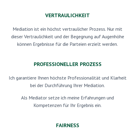
VERTRAULICHKEIT
Mediation ist ein höchst vertraulicher Prozess. Nur mit
dieser Vertraulichkeit und der Begegnung auf Augenhöhe
können Ergebnisse für die Parteien erzielt werden.
PROFESSIONELLER PROZESS
Ich garantiere Ihnen höchste Professionalität und Klarheit
bei der Durchführung Ihrer Mediation.
Als Mediator setze ich meine Erfahrungen und
Kompetenzen für Ihr Ergebnis ein.
FAIRNESS