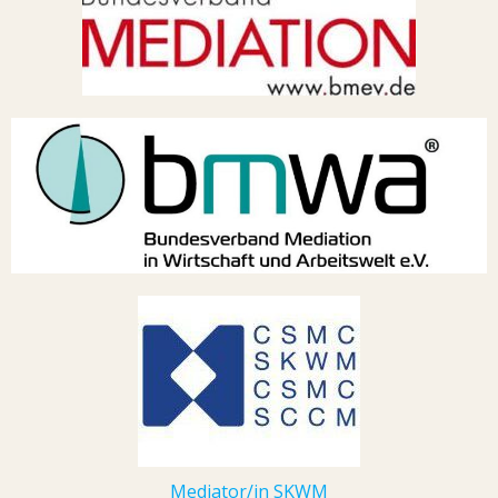
Mediator/in SKWM