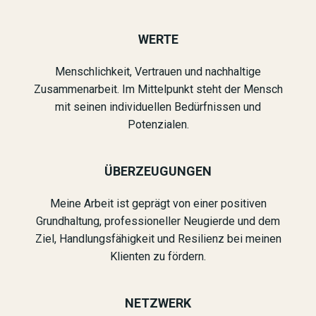
WERTE
Menschlichkeit, Vertrauen und nachhaltige
Zusammenarbeit. Im Mittelpunkt steht der Mensch
mit seinen individuellen Bedürfnissen und
Potenzialen.
ÜBERZEUGUNGEN
Meine Arbeit ist geprägt von einer positiven
Grundhaltung, professioneller Neugierde und dem
Ziel, Handlungsfähigkeit und Resilienz bei meinen
Klienten zu fördern.
NETZWERK