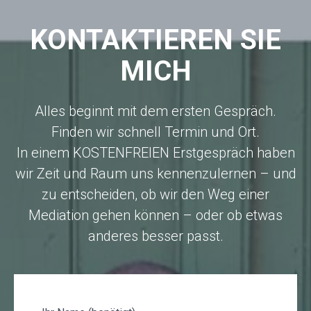
KONTAKTIEREN SIE
MICH
Alles beginnt mit dem ersten Gespräch.
Finden wir schnell Termin und Ort.
In einem KOSTENFREIEN Erstgespräch haben
wir Zeit und Raum uns kennenzulernen – und
zu entscheiden, ob wir den Weg einer
Mediation gehen können – oder ob etwas
anderes besser passt.