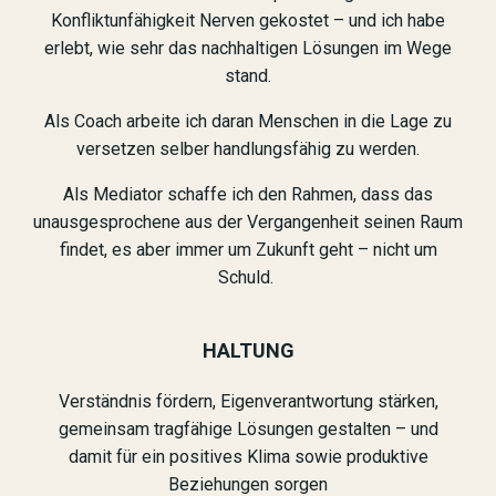
Konfliktunfähigkeit Nerven gekostet – und ich habe
erlebt, wie sehr das nachhaltigen Lösungen im Wege
stand.
Als Coach arbeite ich daran Menschen in die Lage zu
versetzen selber handlungsfähig zu werden.
Als Mediator schaffe ich den Rahmen, dass das
unausgesprochene aus der Vergangenheit seinen Raum
findet, es aber immer um Zukunft geht – nicht um
Schuld.
HALTUNG
Verständnis fördern, Eigenverantwortung stärken,
gemeinsam tragfähige Lösungen gestalten – und
damit für ein positives Klima sowie produktive
Beziehungen sorgen