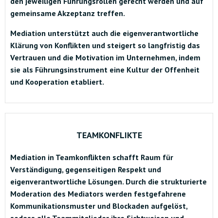
den jeweiligen Führungsrollen gerecht werden und auf
gemeinsame Akzeptanz treffen.
Mediation unterstützt auch die eigenverantwortliche
Klärung von Konflikten und steigert so langfristig das
Vertrauen und die Motivation im Unternehmen, indem
sie als Führungsinstrument eine Kultur der Offenheit
und Kooperation etabliert.
TEAMKONFLIKTE
Mediation in Teamkonflikten schafft Raum für
Verständigung, gegenseitigen Respekt und
eigenverantwortliche Lösungen. Durch die strukturierte
Moderation des Mediators werden festgefahrene
Kommunikationsmuster und Blockaden aufgelöst,