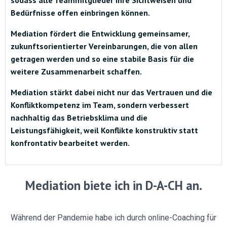
sodass alle Teammitglieder ihre Sichtweisen und
Bedürfnisse offen einbringen können.
Mediation fördert die Entwicklung gemeinsamer,
zukunftsorientierter Vereinbarungen, die von allen
getragen werden und so eine stabile Basis für die
weitere Zusammenarbeit schaffen.
Mediation stärkt dabei nicht nur das Vertrauen und die
Konfliktkompetenz im Team, sondern verbessert
nachhaltig das Betriebsklima und die
Leistungsfähigkeit, weil Konflikte konstruktiv statt
konfrontativ bearbeitet werden.
Mediation biete ich in D-A-CH an.
Während der Pandemie habe ich durch online-Coaching für