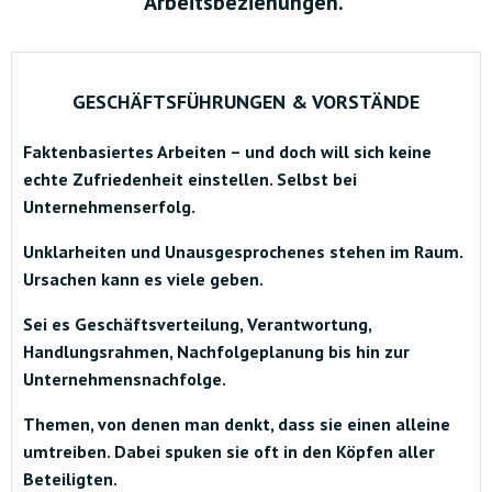
Arbeitsbeziehungen.
GESCHÄFTSFÜHRUNGEN & VORSTÄNDE
Faktenbasiertes Arbeiten – und doch will sich keine
echte Zufriedenheit einstellen. Selbst bei
Unternehmenserfolg.
Unklarheiten und Unausgesprochenes stehen im Raum.
Ursachen kann es viele geben.
Sei es Geschäftsverteilung, Verantwortung,
Handlungsrahmen, Nachfolgeplanung bis hin zur
Unternehmensnachfolge.
Themen, von denen man denkt, dass sie einen alleine
umtreiben. Dabei spuken sie oft in den Köpfen aller
Beteiligten.