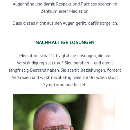
Augenhöhe und damit Respekt und Fairness stehen im
Zentrum einer Mediation.
Dass dieses nicht aus den Augen gerät, dafür sorge ich.
NACHHALTIGE LÖSUNGEN
Mediation schafft tragfähige Lösungen, die auf
Verständigung statt auf Sieg beruhen – und damit
langfristig Bestand haben. Sie stärkt Beziehungen, fördert
Vertrauen und wirkt nachhaltig, weil sie Ursachen statt
Symptome bearbeitet.