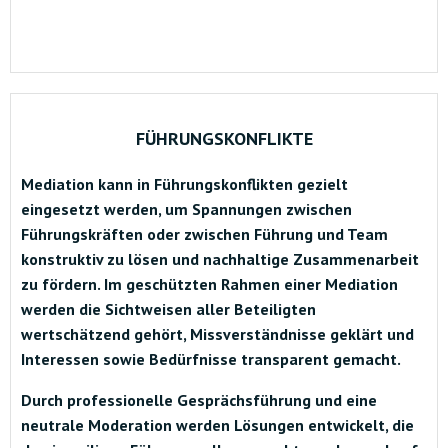
FÜHRUNGSKONFLIKTE
Mediation kann in Führungskonflikten gezielt
eingesetzt werden, um Spannungen zwischen
Führungskräften oder zwischen Führung und Team
konstruktiv zu lösen und nachhaltige Zusammenarbeit
zu fördern. Im geschützten Rahmen einer Mediation
werden die Sichtweisen aller Beteiligten
wertschätzend gehört, Missverständnisse geklärt und
Interessen sowie Bedürfnisse transparent gemacht.
Durch professionelle Gesprächsführung und eine
neutrale Moderation werden Lösungen entwickelt, die