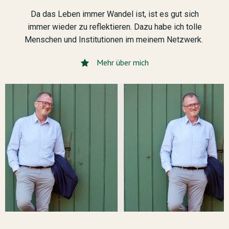
Da das Leben immer Wandel ist, ist es gut sich
immer wieder zu reflektieren. Dazu habe ich tolle
Menschen und Institutionen im meinem Netzwerk.
Mehr über mich