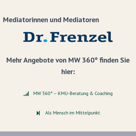
Mediatorinnen und Mediatoren
Mehr Angebote von MW 360° finden Sie
hier:
MW 360° – KMU-Beratung & Coaching
Als Mensch im Mittelpunkt