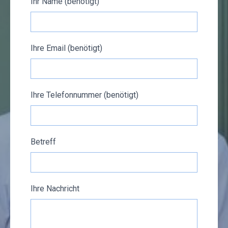
Ihr Name (benötigt)
Ihre Email (benötigt)
Ihre Telefonnummer (benötigt)
Betreff
Ihre Nachricht