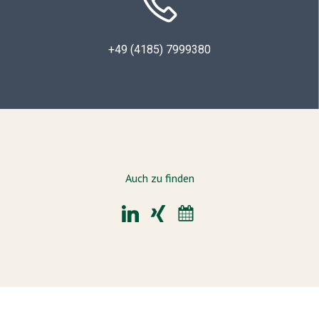
+49 (4185) 7999380
Auch zu finden