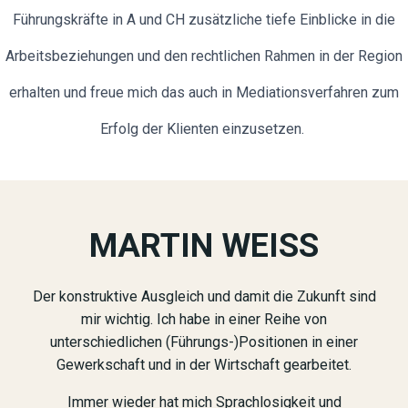
Führungskräfte in A und CH zusätzliche tiefe Einblicke in die
Arbeitsbeziehungen und den rechtlichen Rahmen in der Region
erhalten und freue mich das auch in Mediationsverfahren zum
Erfolg der Klienten einzusetzen.
MARTIN WEISS
Der konstruktive Ausgleich und damit die Zukunft sind
mir wichtig. Ich habe in einer Reihe von
unterschiedlichen (Führungs-)Positionen in einer
Gewerkschaft und in der Wirtschaft gearbeitet.
Immer wieder hat mich Sprachlosigkeit und