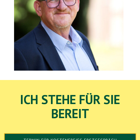
ICH STEHE FÜR SIE
BEREIT