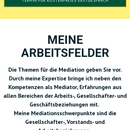
TERMIN FÜR KOSTENFREIES ERSTGESPRÄCH
MEINE
ARBEITSFELDER
Die Themen für die Mediation geben Sie vor.
Durch meine Expertise bringe ich neben den
Kompetenzen als Mediator, Erfahrungen aus
allen Bereichen der Arbeits-, Gesellschafter- und
Geschäftsbeziehungen mit.
Meine Mediationsschwerpunkte sind die
Gesellschafter-, Vorstands- und