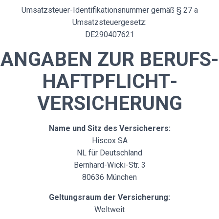
Umsatzsteuer-Identifikationsnummer gemäß § 27 a
Umsatzsteuergesetz:
DE290407621
ANGABEN ZUR BERUFS­
HAFTPFLICHT­
VERSICHERUNG
Name und Sitz des Versicherers:
Hiscox SA
NL für Deutschland
Bernhard-Wicki-Str. 3
80636 München
Geltungsraum der Versicherung:
Weltweit