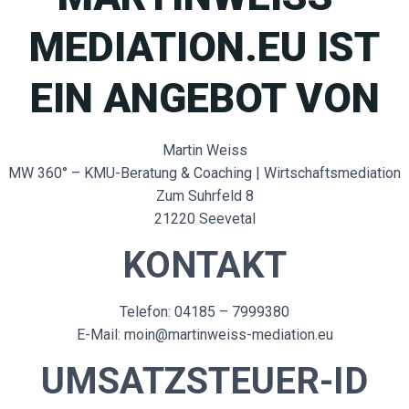
MEDIATION.EU IST
EIN ANGEBOT VON
Martin Weiss
MW 360° – KMU-Beratung & Coaching | Wirtschaftsmediation
Zum Suhrfeld 8
21220 Seevetal
KONTAKT
Telefon: 04185 – 7999380
E-Mail: moin@martinweiss-mediation.eu
UMSATZSTEUER-ID